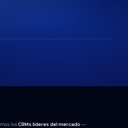
mos los
CRMs líderes del mercado
—