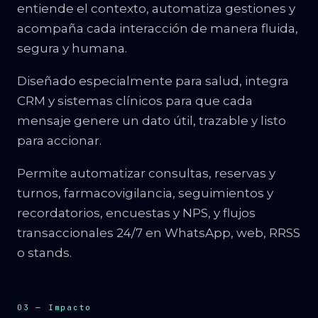
entiende el contexto, automatiza gestiones y
acompaña cada interacción de manera fluida,
segura y humana.
Diseñado especialmente para salud, integra
CRM y sistemas clínicos para que cada
mensaje genere un dato útil, trazable y listo
para accionar.
Permite automatizar consultas, reservas y
turnos, farmacovigilancia, seguimientos y
recordatorios, encuestas y NPS, y flujos
transaccionales 24/7 en WhatsApp, web, RRSS
o stands.
03 — Impacto