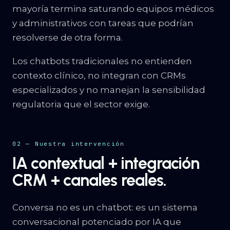
mayoría termina saturando equipos médicos
y administrativos con tareas que podrían
resolverse de otra forma.
Los chatbots tradicionales no entienden
contexto clínico, no integran con CRMs
especializados y no manejan la sensibilidad
regulatoria que el sector exige.
02 — Nuestra intervención
IA contextual + integración
CRM + canales reales.
Conversa no es un chatbot: es un sistema
conversacional potenciado por IA que