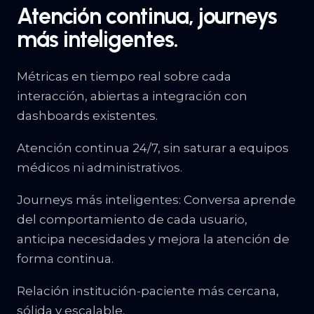
Atención continua, journeys
más inteligentes.
Métricas en tiempo real sobre cada
interacción, abiertas a integración con
dashboards existentes.
Atención continua 24/7, sin saturar a equipos
médicos ni administrativos.
Journeys más inteligentes: Conversa aprende
del comportamiento de cada usuario,
anticipa necesidades y mejora la atención de
forma continua.
Relación institución-paciente más cercana,
sólida y escalable.