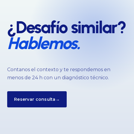
¿Desafío similar?
Hablemos.
Contanos el contexto y te respondemos en
menos de 24 h con un diagnóstico técnico.
Reservar consulta
→