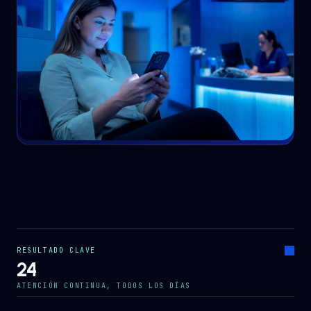
RESULTADO CLAVE
24
ATENCIÓN CONTINUA, TODOS LOS DÍAS