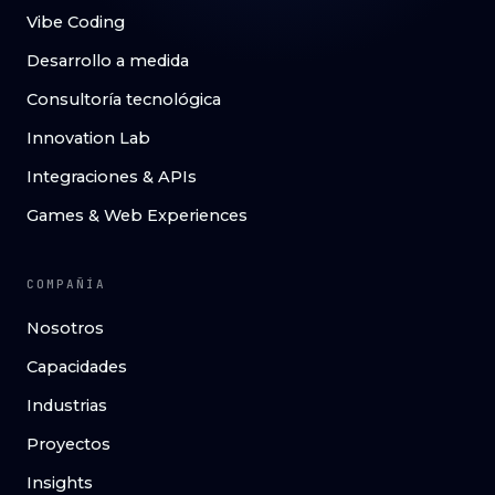
Vibe Coding
Desarrollo a medida
Consultoría tecnológica
Innovation Lab
Integraciones & APIs
Games & Web Experiences
COMPAÑÍA
Nosotros
Capacidades
Industrias
Proyectos
Insights