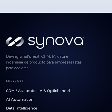
Driving what's next. CRM, IA, data e
ingeniería de producto para empresas listas
para acelerar.
SERVICES
CRM / Asistentes IA & Optichannel
AI Automation
Data Intelligence