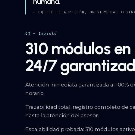
humana.
— EQUIPO DE ADMISIÓN, UNIVERSIDAD AUSTR
03 — Impacto
310 módulos en 
24/7 garantizad
Atención inmediata garantizada al 100% 
horario.
Trazabilidad total: registro completo de ca
hasta la atención del asesor.
Escalabilidad probada: 310 módulos activo