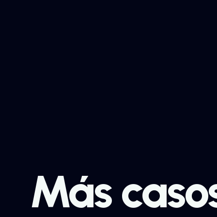
Más caso