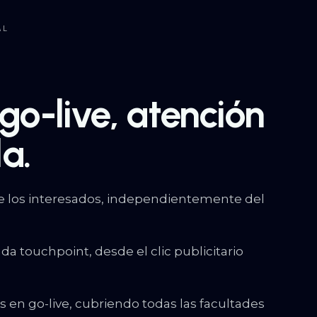
AL
go-live, atención
a.
de los interesados, independientemente del
da touchpoint, desde el clic publicitario
s en go-live, cubriendo todas las facultades