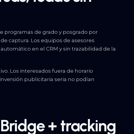
bre programas de grado y posgrado por
a de captura. Los equipos de asesores
automático en el CRM y sin trazabilidad de la
ivo. Los interesados fuera de horario
nversión publicitaria seria no podían
 Bridge + tracking