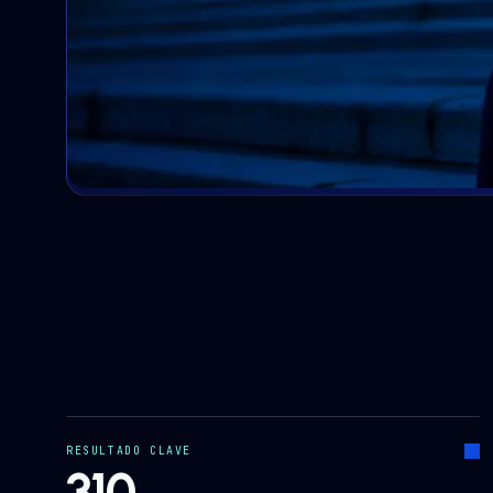
RESULTADO CLAVE
310