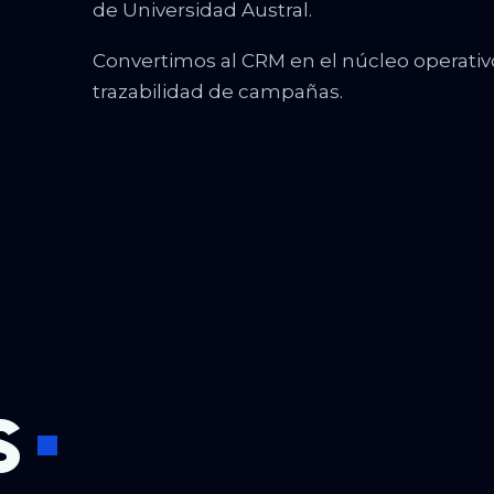
de Universidad Austral.
Convertimos al CRM en el núcleo operativ
trazabilidad de campañas.
s