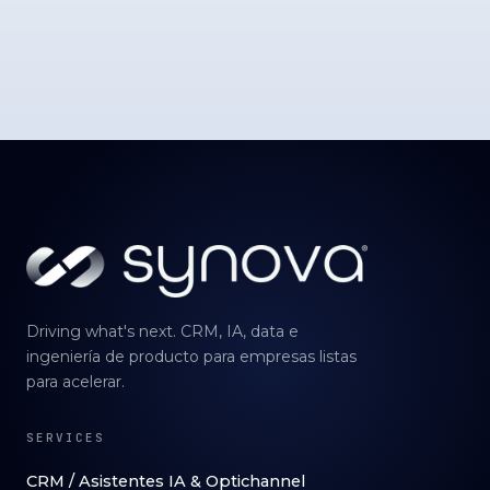
Driving what's next. CRM, IA, data e
ingeniería de producto para empresas listas
para acelerar.
SERVICES
CRM / Asistentes IA & Optichannel