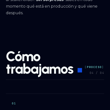
momento qué está en producción y qué viene
después.
Cómo
trabajamos
PROCESO
04 / 04
01