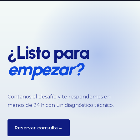
¿Listo para
empezar?
Contanos el desafío y te respondemos en
menos de 24 h con un diagnóstico técnico.
Reservar consulta
→