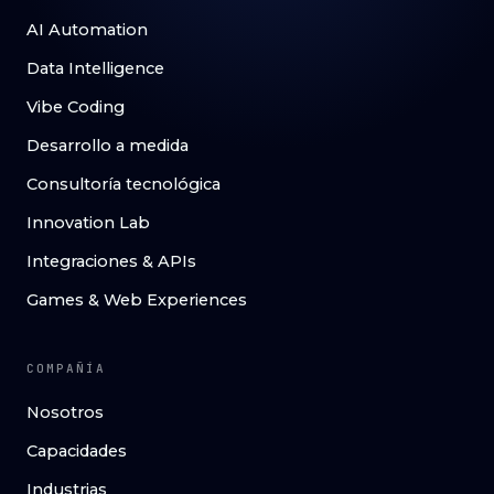
AI Automation
Data Intelligence
Vibe Coding
Desarrollo a medida
Consultoría tecnológica
Innovation Lab
Integraciones & APIs
Games & Web Experiences
COMPAÑÍA
Nosotros
Capacidades
Industrias