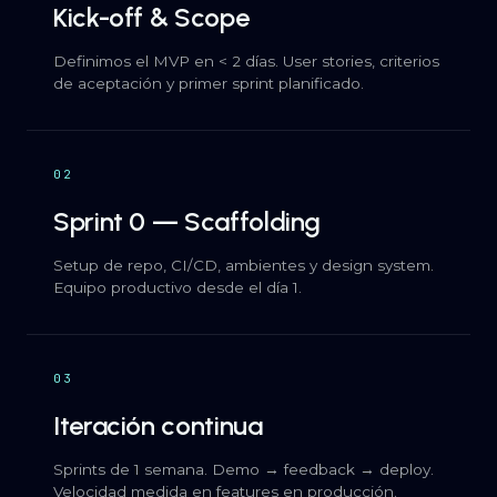
Kick-off & Scope
Definimos el MVP en < 2 días. User stories, criterios
de aceptación y primer sprint planificado.
02
Sprint 0 — Scaffolding
Setup de repo, CI/CD, ambientes y design system.
Equipo productivo desde el día 1.
03
Iteración continua
Sprints de 1 semana. Demo → feedback → deploy.
Velocidad medida en features en producción.