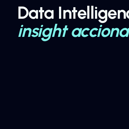
Data Intelligen
insight acciona