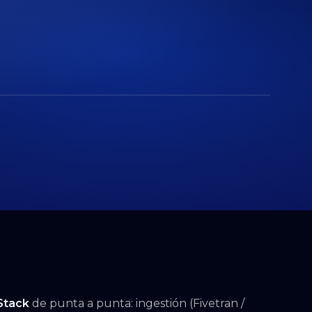
Stack
de punta a punta: ingestión (Fivetran /