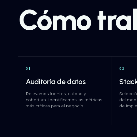
Cómo tra
01
02
Auditoría de datos
Stack
Relevamos fuentes, calidad y
Selecció
cobertura. Identificamos las métricas
del mod
más críticas para el negocio.
de impl