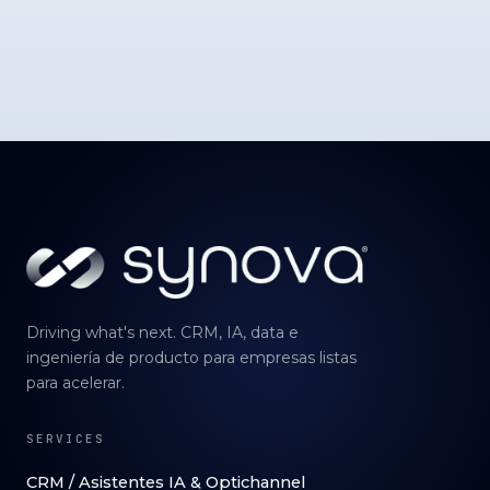
Driving what's next. CRM, IA, data e
ingeniería de producto para empresas listas
para acelerar.
SERVICES
CRM / Asistentes IA & Optichannel