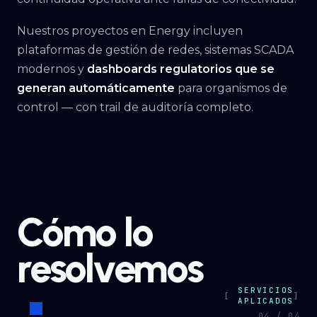
Nuestros proyectos en Energy incluyen
plataformas de gestión de redes, sistemas SCADA
modernos y
dashboards regulatorios que se
generan automáticamente
para organismos de
control — con trail de auditoría completo.
Cómo lo
resolvemos
SERVICIOS
APLICADOS
04 / 04