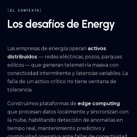
EL CONTEXTO
Los desafíos de Energy
Las empresas de energía operan
activos
distribuidos
— redes eléctricas, pozos, parques
eólicos — que generan telemetría masiva con
conectividad intermitente y latencias variables. La
falla de un activo crítico no tiene ventana de
tolerancia.
Construimos plataformas de
edge computing
que procesan datos localmente y sincronizan con
la nube, habilitando detección de anomalías en
tiempo real, mantenimiento predictivo y
continuidad operativa ante fallas de conectividad.