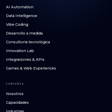
AI Automation
Data Intelligence
Vibe Coding
Desarrollo a medida
Consultoría tecnológica
Innovation Lab
Integraciones & APIs
Games & Web Experiences
COMPAÑÍA
Nosotros
Capacidades
Industrias