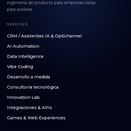
ingeniería de producto para empresas listas
para acelerar.
SERVICES
CRM / Asistentes IA & Optichannel
AI Automation
Data Intelligence
Vibe Coding
Desarrollo a medida
Consultoría tecnológica
Innovation Lab
Integraciones & APIs
Games & Web Experiences