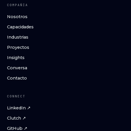
COMPAÑÍA
Nosotros
Capacidades
Industrias
Proyectos
Insights
Conversa
Contacto
CONNECT
LinkedIn ↗
Clutch ↗
GitHub ↗