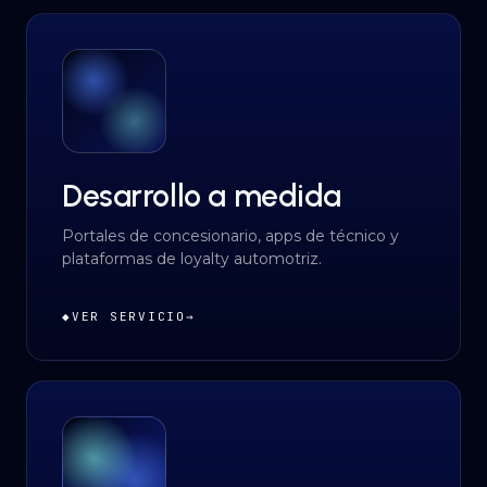
Desarrollo a medida
Portales de concesionario, apps de técnico y
plataformas de loyalty automotriz.
◆
VER SERVICIO
→