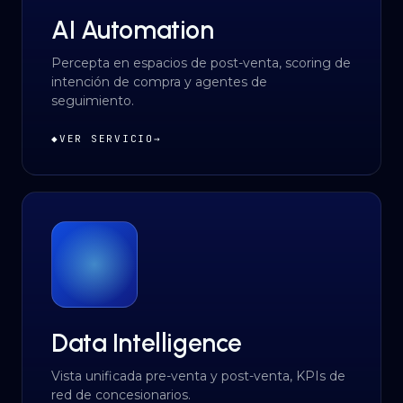
AI Automation
Percepta en espacios de post-venta, scoring de
intención de compra y agentes de
seguimiento.
◆
VER SERVICIO
→
Data Intelligence
Vista unificada pre-venta y post-venta, KPIs de
red de concesionarios.