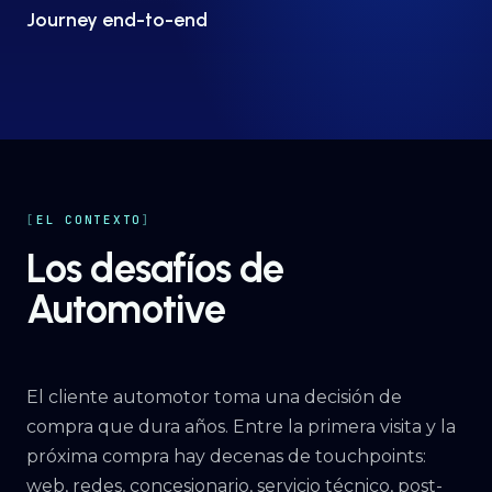
Journey end-to-end
EL CONTEXTO
Los desafíos de
Automotive
El cliente automotor toma una decisión de
compra que dura años. Entre la primera visita y la
próxima compra hay decenas de touchpoints:
web, redes, concesionario, servicio técnico, post-