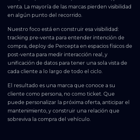
venta. La mayoría de las marcas pierden visibilidad
en algún punto del recorrido.
Nuestro foco está en construir esa visibilidad:
tracking pre-venta para entender intención de
compra, deploy de Percepta en espacios físicos de
post-venta para medir interacción real, y
unificación de datos para tener una sola vista de
cada cliente a lo largo de todo el ciclo.
El resultado es una marca que conoce a su
cliente como persona, no como ticket. Que
puede personalizar la próxima oferta, anticipar el
mantenimiento, y construir una relación que
sobreviva la compra del vehículo.