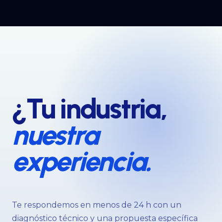
¿Tu industria,
nuestra
experiencia.
Te respondemos en menos de 24 h con un
diagnóstico técnico y una propuesta específica