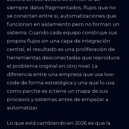
siempre: datos fragmentados, flujos que no
se conectan entre sí, automatizaciones que
funcionan en aislamiento pero no forman un
sistema. Cuando cada equipo construye sus
propios flujos sin una capa de integración
central, el resultado es una proliferación de
herramientas desconectadas que reproduce
el problema original en otro nivel. La
diferencia entre una empresa que usa low-
code de forma estratégica y una que lo usa
como parche es si tiene un mapa de sus
procesos y sistemas antes de empezar a
automatizar.
Lo que está cambiando en 2026 es que la