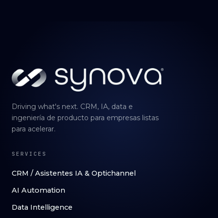
Driving what's next. CRM, IA, data e
ingeniería de producto para empresas listas
para acelerar.
SERVICES
CRM / Asistentes IA & Optichannel
AI Automation
Data Intelligence