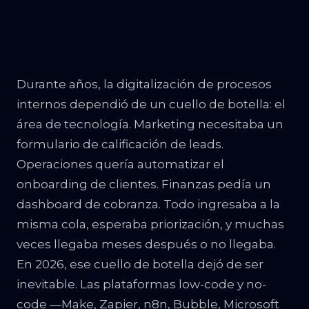
Durante años, la digitalización de procesos
internos dependió de un cuello de botella: el
área de tecnología. Marketing necesitaba un
formulario de calificación de leads.
Operaciones quería automatizar el
onboarding de clientes. Finanzas pedía un
dashboard de cobranza. Todo ingresaba a la
misma cola, esperaba priorización, y muchas
veces llegaba meses después o no llegaba.
En 2026, ese cuello de botella dejó de ser
inevitable. Las plataformas low-code y no-
code —Make, Zapier, n8n, Bubble, Microsoft