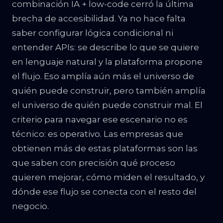
combinación IA + low-code cerró la última
brecha de accesibilidad. Ya no hace falta
saber configurar lógica condicional ni
entender APIs: se describe lo que se quiere
en lenguaje natural y la plataforma propone
el flujo. Eso amplía aún más el universo de
quién puede construir, pero también amplía
el universo de quién puede construir mal. El
criterio para navegar ese escenario no es
técnico: es operativo. Las empresas que
obtienen más de estas plataformas son las
que saben con precisión qué proceso
quieren mejorar, cómo miden el resultado, y
dónde ese flujo se conecta con el resto del
negocio.