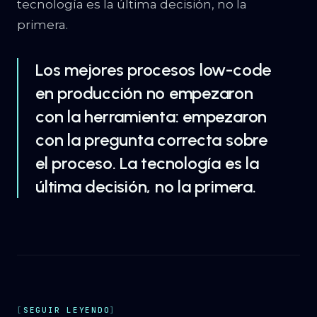
tecnología es la última decisión, no la
primera.
Los mejores procesos low-code
en producción no empezaron
con la herramienta: empezaron
con la pregunta correcta sobre
el proceso. La tecnología es la
última decisión, no la primera.
SEGUIR LEYENDO