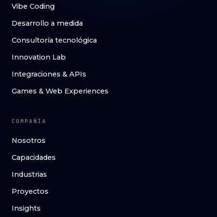
Vibe Coding
Desarrollo a medida
Consultoría tecnológica
Innovation Lab
Integraciones & APIs
Games & Web Experiences
COMPAÑÍA
Nosotros
Capacidades
Industrias
Proyectos
Insights