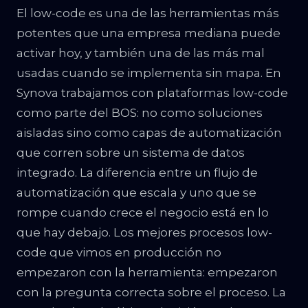
El low-code es una de las herramientas más
potentes que una empresa mediana puede
activar hoy, y también una de las más mal
usadas cuando se implementa sin mapa. En
Synova trabajamos con plataformas low-code
como parte del BOS: no como soluciones
aisladas sino como capas de automatización
que corren sobre un sistema de datos
integrado. La diferencia entre un flujo de
automatización que escala y uno que se
rompe cuando crece el negocio está en lo
que hay debajo. Los mejores procesos low-
code que vimos en producción no
empezaron con la herramienta: empezaron
con la pregunta correcta sobre el proceso. La