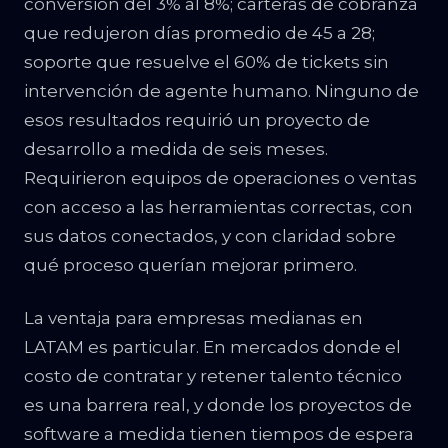
conversión del 3% al 8%; carteras de cobranza
que redujeron días promedio de 45 a 28;
soporte que resuelve el 60% de tickets sin
intervención de agente humano. Ninguno de
esos resultados requirió un proyecto de
desarrollo a medida de seis meses.
Requirieron equipos de operaciones o ventas
con acceso a las herramientas correctas, con
sus datos conectados, y con claridad sobre
qué proceso querían mejorar primero.
La ventaja para empresas medianas en
LATAM es particular. En mercados donde el
costo de contratar y retener talento técnico
es una barrera real, y donde los proyectos de
software a medida tienen tiempos de espera