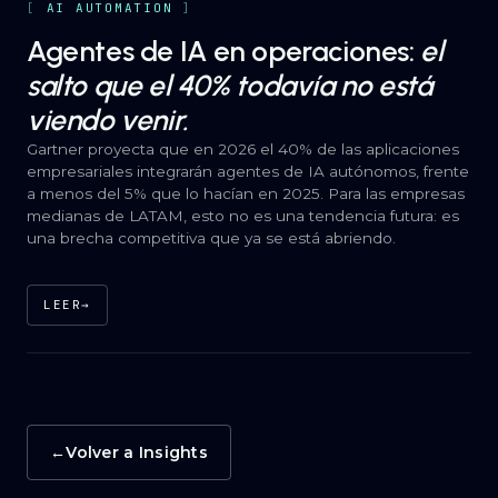
AI AUTOMATION
Agentes de IA en operaciones:
el
salto que el 40% todavía no está
viendo venir.
Gartner proyecta que en 2026 el 40% de las aplicaciones
empresariales integrarán agentes de IA autónomos, frente
a menos del 5% que lo hacían en 2025. Para las empresas
medianas de LATAM, esto no es una tendencia futura: es
una brecha competitiva que ya se está abriendo.
LEER
→
→
Volver a Insights