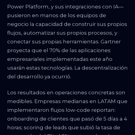
Power Platform, y sus integraciones con IA—
pusieron en manos de los equipos de
negocio la capacidad de construir sus propios
flujos, automatizar sus propios procesos, y
conectar sus propias herramientas. Gartner
proyecta que el 70% de las aplicaciones
empresariales implementadas este año
usarán estas tecnologías. La descentralización
del desarrollo ya ocurrió.
Los resultados en operaciones concretas son
medibles. Empresas medianas en LATAM que
implementaron flujos low-code reportan:
onboarding de clientes que pasó de 5 días a 4
horas; scoring de leads que subió la tasa de