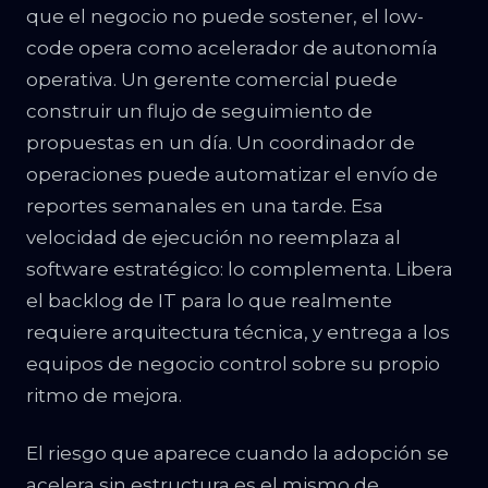
que el negocio no puede sostener, el low-
code opera como acelerador de autonomía
operativa. Un gerente comercial puede
construir un flujo de seguimiento de
propuestas en un día. Un coordinador de
operaciones puede automatizar el envío de
reportes semanales en una tarde. Esa
velocidad de ejecución no reemplaza al
software estratégico: lo complementa. Libera
el backlog de IT para lo que realmente
requiere arquitectura técnica, y entrega a los
equipos de negocio control sobre su propio
ritmo de mejora.
El riesgo que aparece cuando la adopción se
acelera sin estructura es el mismo de