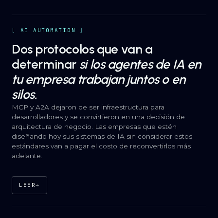
AI AUTOMATION
Dos protocolos que van a
determinar
si los agentes de IA en
tu empresa trabajan juntos o en
silos.
MCP y A2A dejaron de ser infraestructura para
desarrolladores y se convirtieron en una decisión de
arquitectura de negocio. Las empresas que estén
diseñando hoy sus sistemas de IA sin considerar estos
estándares van a pagar el costo de reconvertirlos más
adelante.
LEER
→