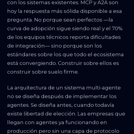
con los sistemas existentes. MCP y A2A son
hoy la respuesta más sólida disponible a esa
pregunta. No porque sean perfectos —la
curva de adopción sigue siendo real y el 70%
de los equipos técnicos reporta dificultades
de integración— sino porque son los
estándares sobre los que todo el ecosistema
está convergiendo. Construir sobre ellos es
construir sobre suelo firme.
La arquitectura de un sistema multi-agente
no se diseña después de implementar los
agentes. Se diseña antes, cuando todavía
existe libertad de elección. Las empresas que
llegan con agentes ya funcionando en
producción pero sin una capa de protocolo