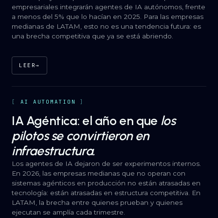
empresariales integrarán agentes de IA autónomos, frente
a menos del 5% que lo hacían en 2025. Para las empresas
medianas de LATAM, esto no es una tendencia futura: es
una brecha competitiva que ya se está abriendo.
LEER
→
AI AUTOMATION
IA Agéntica: el año en que
los
pilotos se convirtieron en
infraestructura.
Los agentes de IA dejaron de ser experimentos internos.
En 2026, las empresas medianas que no operan con
sistemas agénticos en producción no están atrasadas en
tecnología: están atrasadas en estructura competitiva. En
LATAM, la brecha entre quienes prueban y quienes
ejecutan se amplía cada trimestre.