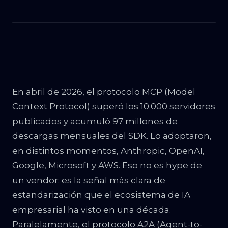
En abril de 2026, el protocolo MCP (Model
Context Protocol) superó los 10.000 servidores
publicados y acumuló 97 millones de
descargas mensuales del SDK. Lo adoptaron,
en distintos momentos, Anthropic, OpenAI,
Google, Microsoft y AWS. Eso no es hype de
un vendor: es la señal más clara de
estandarización que el ecosistema de IA
empresarial ha visto en una década.
Paralelamente, el protocolo A2A (Agent-to-