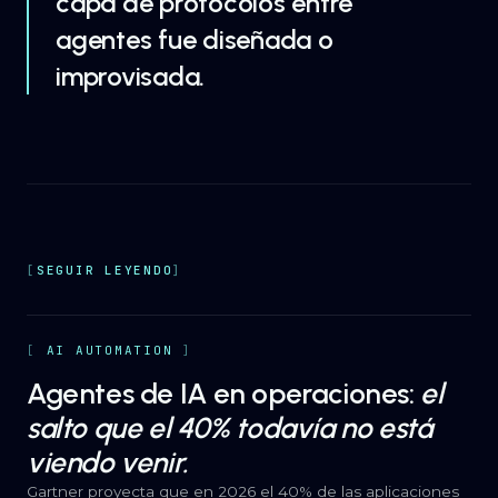
capa de protocolos entre
agentes fue diseñada o
improvisada.
SEGUIR LEYENDO
AI AUTOMATION
Agentes de IA en operaciones:
el
salto que el 40% todavía no está
viendo venir.
Gartner proyecta que en 2026 el 40% de las aplicaciones