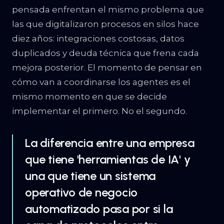
pensada enfrentan el mismo problema que
las que digitalizaron procesos en silos hace
diez años: integraciones costosas, datos
duplicados y deuda técnica que frena cada
mejora posterior. El momento de pensar en
cómo van a coordinarse los agentes es el
mismo momento en que se decide
implementar el primero. No el segundo.
La diferencia entre una empresa
que tiene 'herramientas de IA' y
una que tiene un sistema
operativo de negocio
automatizado pasa por si la