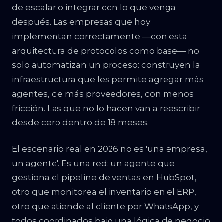
de escalar o integrar con lo que venga
después. Las empresas que hoy
implementan correctamente —con esta
arquitectura de protocolos como base— no
solo automatizan un proceso: construyen la
infraestructura que les permite agregar más
agentes, de más proveedores, con menos
fricción. Las que no lo hacen van a reescribir
desde cero dentro de 18 meses.
El escenario real en 2026 no es 'una empresa,
un agente'. Es una red: un agente que
gestiona el pipeline de ventas en HubSpot,
otro que monitorea el inventario en el ERP,
otro que atiende al cliente por WhatsApp, y
todos coordinados bajo una lógica de negocio