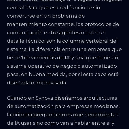
central. Para que esa red funcione sin
convertirse en un problema de
mantenimiento constante, los protocolos de
comunicación entre agentes no son un
detalle técnico: son la columna vertebral del
sistema. La diferencia entre una empresa que
tiene 'herramientas de IA' y una que tiene un
sistema operativo de negocio automatizado
pasa, en buena medida, por si esta capa está
diseñada o improvisada.
Cuando en Synova diseñamos arquitecturas
de automatización para empresas medianas,
la primera pregunta no es qué herramientas
de IA usar sino cómo van a hablar entre sí y