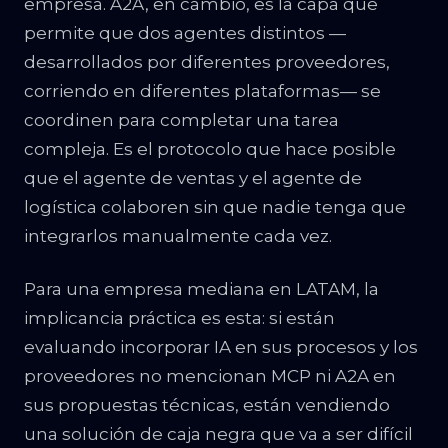
empresa. A2A, en cambio, es la capa que
permite que dos agentes distintos —
desarrollados por diferentes proveedores,
corriendo en diferentes plataformas— se
coordinen para completar una tarea
compleja. Es el protocolo que hace posible
que el agente de ventas y el agente de
logística colaboren sin que nadie tenga que
integrarlos manualmente cada vez.
Para una empresa mediana en LATAM, la
implicancia práctica es esta: si están
evaluando incorporar IA en sus procesos y los
proveedores no mencionan MCP ni A2A en
sus propuestas técnicas, están vendiendo
una solución de caja negra que va a ser difícil