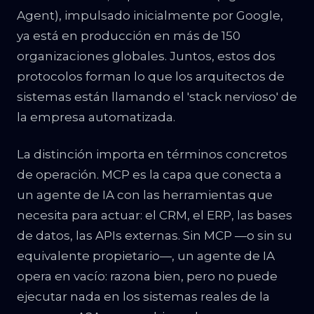
Agent), impulsado inicialmente por Google,
ya está en producción en más de 150
organizaciones globales. Juntos, estos dos
protocolos forman lo que los arquitectos de
sistemas están llamando el 'stack nervioso' de
la empresa automatizada.
La distinción importa en términos concretos
de operación. MCP es la capa que conecta a
un agente de IA con las herramientas que
necesita para actuar: el CRM, el ERP, las bases
de datos, las APIs externas. Sin MCP —o sin su
equivalente propietario—, un agente de IA
opera en vacío: razona bien, pero no puede
ejecutar nada en los sistemas reales de la