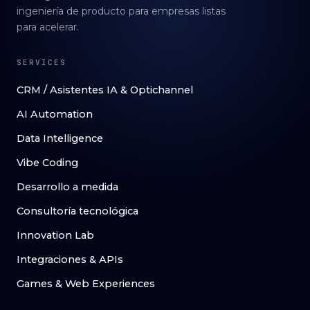
ingeniería de producto para empresas listas
para acelerar.
SERVICES
CRM / Asistentes IA & Optichannel
AI Automation
Data Intelligence
Vibe Coding
Desarrollo a medida
Consultoría tecnológica
Innovation Lab
Integraciones & APIs
Games & Web Experiences