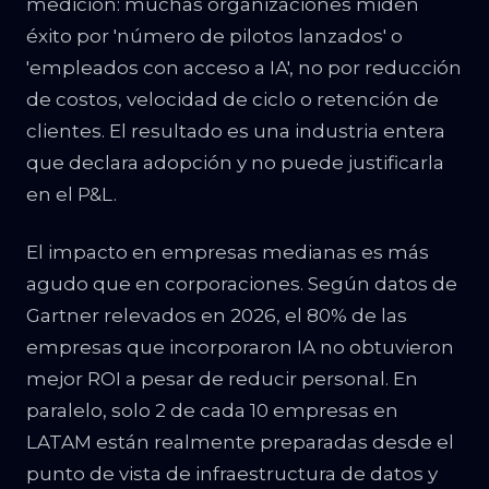
medición: muchas organizaciones miden
éxito por 'número de pilotos lanzados' o
'empleados con acceso a IA', no por reducción
de costos, velocidad de ciclo o retención de
clientes. El resultado es una industria entera
que declara adopción y no puede justificarla
en el P&L.
El impacto en empresas medianas es más
agudo que en corporaciones. Según datos de
Gartner relevados en 2026, el 80% de las
empresas que incorporaron IA no obtuvieron
mejor ROI a pesar de reducir personal. En
paralelo, solo 2 de cada 10 empresas en
LATAM están realmente preparadas desde el
punto de vista de infraestructura de datos y