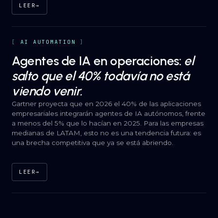
LEER
→
AI AUTOMATION
Agentes de IA en operaciones:
el
salto que el 40% todavía no está
viendo venir.
Gartner proyecta que en 2026 el 40% de las aplicaciones
empresariales integrarán agentes de IA autónomos, frente
a menos del 5% que lo hacían en 2025. Para las empresas
medianas de LATAM, esto no es una tendencia futura: es
una brecha competitiva que ya se está abriendo.
LEER
→