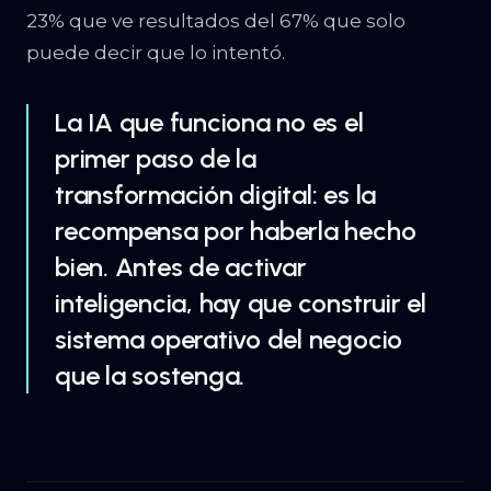
23% que ve resultados del 67% que solo
puede decir que lo intentó.
La IA que funciona no es el
primer paso de la
transformación digital: es la
recompensa por haberla hecho
bien. Antes de activar
inteligencia, hay que construir el
sistema operativo del negocio
que la sostenga.