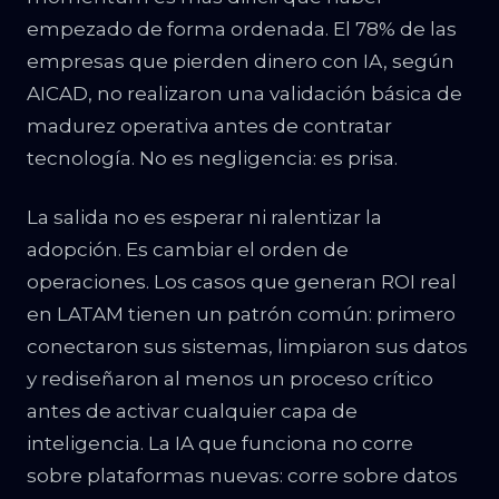
empezado de forma ordenada. El 78% de las
empresas que pierden dinero con IA, según
AICAD, no realizaron una validación básica de
madurez operativa antes de contratar
tecnología. No es negligencia: es prisa.
La salida no es esperar ni ralentizar la
adopción. Es cambiar el orden de
operaciones. Los casos que generan ROI real
en LATAM tienen un patrón común: primero
conectaron sus sistemas, limpiaron sus datos
y rediseñaron al menos un proceso crítico
antes de activar cualquier capa de
inteligencia. La IA que funciona no corre
sobre plataformas nuevas: corre sobre datos