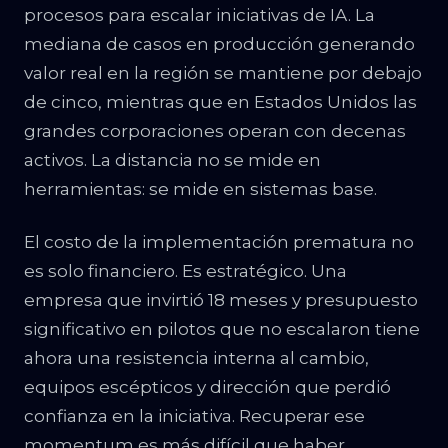
procesos para escalar iniciativas de IA. La
mediana de casos en producción generando
valor real en la región se mantiene por debajo
de cinco, mientras que en Estados Unidos las
grandes corporaciones operan con decenas
activos. La distancia no se mide en
herramientas: se mide en sistemas base.
El costo de la implementación prematura no
es solo financiero. Es estratégico. Una
empresa que invirtió 18 meses y presupuesto
significativo en pilotos que no escalaron tiene
ahora una resistencia interna al cambio,
equipos escépticos y dirección que perdió
confianza en la iniciativa. Recuperar ese
momentum es más difícil que haber