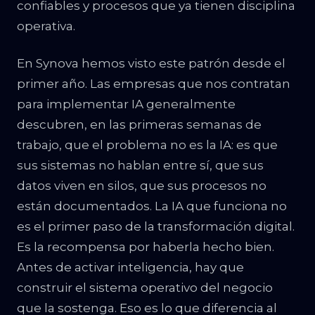
confiables y procesos que ya tienen disciplina
operativa.
En Synova hemos visto este patrón desde el
primer año. Las empresas que nos contratan
para implementar IA generalmente
descubren, en las primeras semanas de
trabajo, que el problema no es la IA: es que
sus sistemas no hablan entre sí, que sus
datos viven en silos, que sus procesos no
están documentados. La IA que funciona no
es el primer paso de la transformación digital.
Es la recompensa por haberla hecho bien.
Antes de activar inteligencia, hay que
construir el sistema operativo del negocio
que la sostenga. Eso es lo que diferencia al