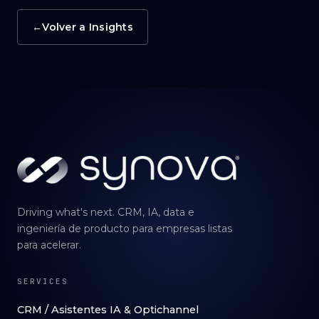
→
Volver a Insights
Driving what's next. CRM, IA, data e
ingeniería de producto para empresas listas
para acelerar.
SERVICES
CRM / Asistentes IA & Optichannel