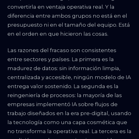
convertirla en ventaja operativa real. Y la
diferencia entre ambos grupos no está en el
presupuesto ni en el tamaño del equipo. Está
en el orden en que hicieron las cosas.
Las razones del fracaso son consistentes
entre sectores y países. La primera es la
madurez de datos: sin información limpia,
centralizada y accesible, ningún modelo de IA
entrega valor sostenido. La segunda es la
reingeniería de procesos: la mayoría de las
empresas implementó IA sobre flujos de
trabajo diseñados en la era pre-digital, usando
la tecnología como una capa cosmética que
no transforma la operativa real. La tercera es la