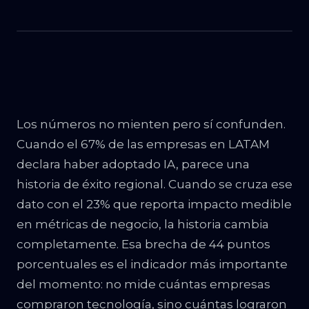
Los números no mienten pero sí confunden.
Cuando el 67% de las empresas en LATAM
declara haber adoptado IA, parece una
historia de éxito regional. Cuando se cruza ese
dato con el 23% que reporta impacto medible
en métricas de negocio, la historia cambia
completamente. Esa brecha de 44 puntos
porcentuales es el indicador más importante
del momento: no mide cuántas empresas
compraron tecnología, sino cuántas lograron