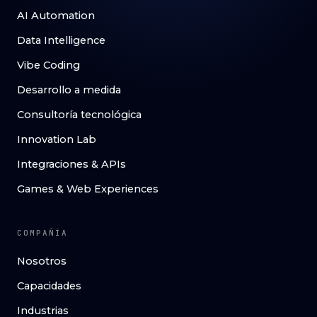
AI Automation
Data Intelligence
Vibe Coding
Desarrollo a medida
Consultoría tecnológica
Innovation Lab
Integraciones & APIs
Games & Web Experiences
COMPAÑÍA
Nosotros
Capacidades
Industrias