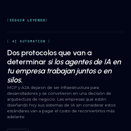
SEGUIR LEYENDO
AI AUTOMATION
Dos protocolos que van a
determinar
si los agentes de IA en
tu empresa trabajan juntos o en
silos.
MCP y A2A dejaron de ser infraestructura para
desarrolladores y se convirtieron en una decisión de
arquitectura de negocio. Las empresas que estén
diseñando hoy sus sistemas de IA sin considerar estos
estándares van a pagar el costo de reconvertirlos más
adelante.