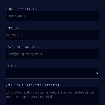
NOMBRE Y APELLIDO *
EMPRESA *
EMAIL CORPORATIVO *
PAÍS *
¿CUÁL ES TU PRINCIPAL DESAFÍO?