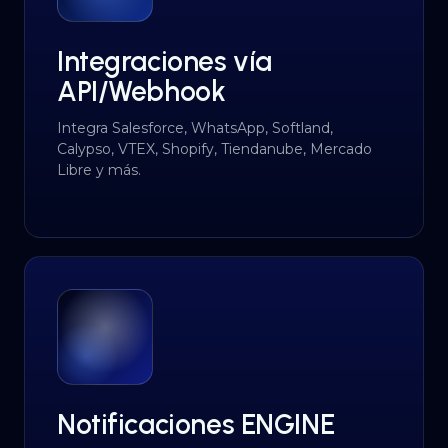
Integraciones vía
API/Webhook
Integra Salesforce, WhatsApp, Softland,
Calypso, VTEX, Shopify, Tiendanube, Mercado
Libre y más.
Notificaciones ENGINE