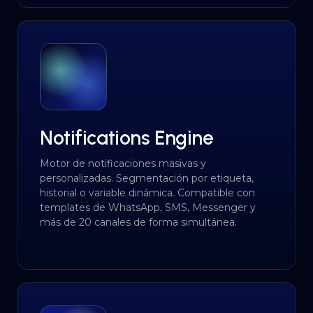
Notifications Engine
Motor de notificaciones masivas y
personalizadas. Segmentación por etiqueta,
historial o variable dinámica. Compatible con
templates de WhatsApp, SMS, Messenger y
más de 20 canales de forma simultánea.