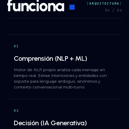
funciona
ARQUITECTURA
04 / 04
01
Comprensión (NLP + ML)
Motor de NLP propio analiza cada mensaje en
tiempo real. Extrae intenciones y entidades con
soporte para lenguaje ambiguo, sinónimos y
contexto conversacional multi-turno.
02
Decisión (IA Generativa)