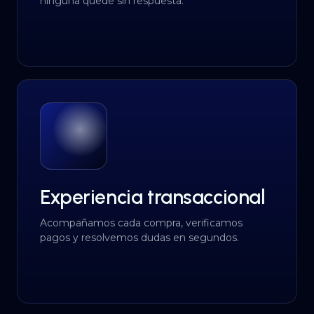
ninguna quede sin respuesta.
Experiencia transaccional
Acompañamos cada compra, verificamos
pagos y resolvemos dudas en segundos.