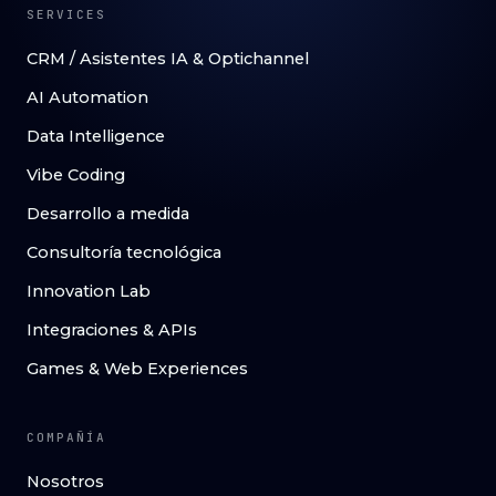
SERVICES
CRM / Asistentes IA & Optichannel
AI Automation
Data Intelligence
Vibe Coding
Desarrollo a medida
Consultoría tecnológica
Innovation Lab
Integraciones & APIs
Games & Web Experiences
COMPAÑÍA
Nosotros