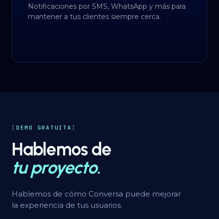
Notificaciones por SMS, WhatsApp y más para
mantener a tus clientes siempre cerca.
DEMO GRATUITA
Hablemos de
tu proyecto.
Hablemos de cómo Conversa puede mejorar
la experiencia de tus usuarios.