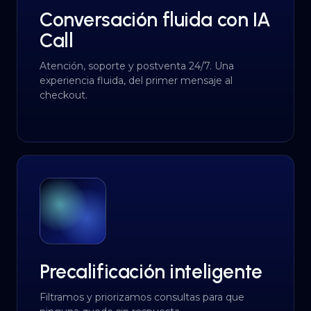
Conversación fluida con IA
Call
Atención, soporte y postventa 24/7. Una
experiencia fluida, del primer mensaje al
checkout.
Precalificación inteligente
Filtramos y priorizamos consultas para que