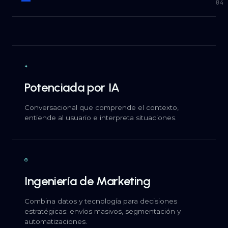
04
✦
Potenciada por IA
Conversacional que comprende el contexto,
entiende al usuario e interpreta situaciones.
◎
Ingeniería de Marketing
Combina datos y tecnología para decisiones
estratégicas: envíos masivos, segmentación y
automatizaciones.