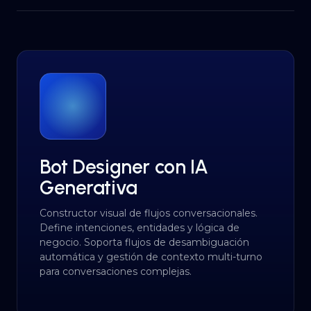
Bot Designer con IA
Generativa
Constructor visual de flujos conversacionales.
Define intenciones, entidades y lógica de
negocio. Soporta flujos de desambiguación
automática y gestión de contexto multi-turno
para conversaciones complejas.