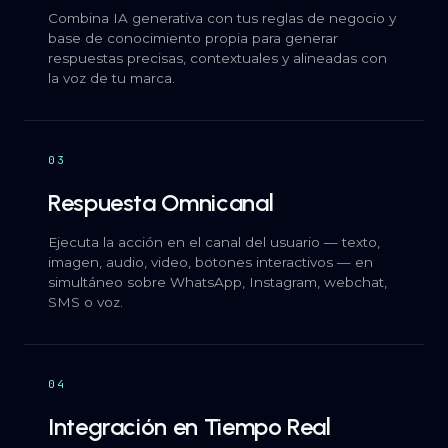
Combina IA generativa con tus reglas de negocio y
base de conocimiento propia para generar
respuestas precisas, contextuales y alineadas con
la voz de tu marca.
03
Respuesta Omnicanal
Ejecuta la acción en el canal del usuario — texto,
imagen, audio, video, botones interactivos — en
simultáneo sobre WhatsApp, Instagram, webchat,
SMS o voz.
04
Integración en Tiempo Real