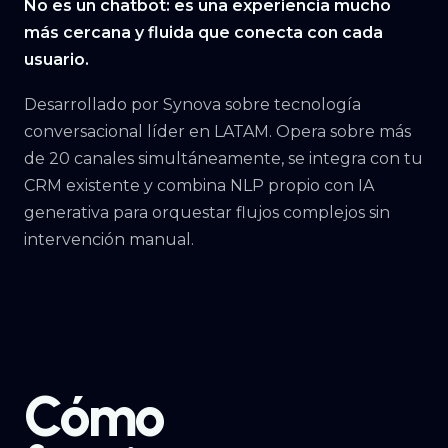
No es un chatbot: es una experiencia mucho
más cercana y fluida que conecta con cada
usuario.
Desarrollado por Synova sobre tecnología
conversacional líder en LATAM. Opera sobre más
de 20 canales simultáneamente, se integra con tu
CRM existente y combina NLP propio con IA
generativa para orquestar flujos complejos sin
intervención manual.
Cómo