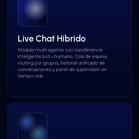
Live Chat Híbrido
Módulo multi-agente con transferencia
inteligente bot→humano. Cola de espera,
routing por grupos, historial unificado de
conversaciones y panel de supervisión en
tiempo real.