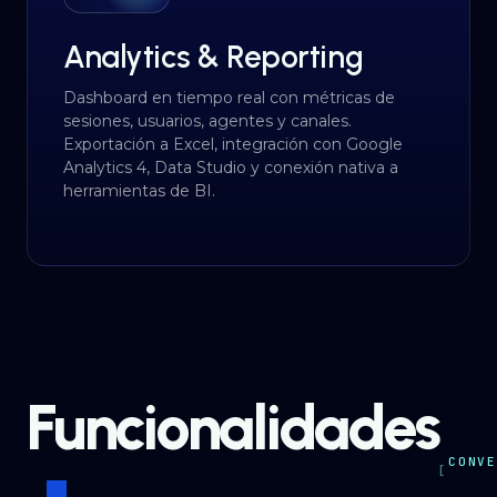
Analytics & Reporting
Dashboard en tiempo real con métricas de
sesiones, usuarios, agentes y canales.
Exportación a Excel, integración con Google
Analytics 4, Data Studio y conexión nativa a
herramientas de BI.
Funcionalidades
CONVE