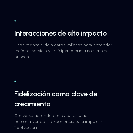
◈
Interacciones de alto impacto
Cada mensaje deja datos valiosos para entender
mejor el servicio y anticipar lo que tus clientes
buscan.
◆
Fidelización como clave de
crecimiento
Conversa aprende con cada usuario,
personalizando la experiencia para impulsar la
fidelización.