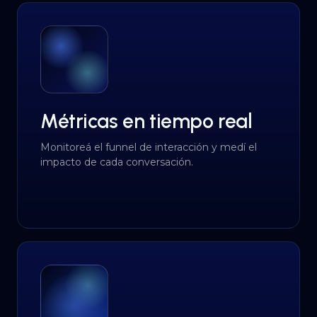
Métricas en tiempo real
Monitoreá el funnel de interacción y medí el
impacto de cada conversación.