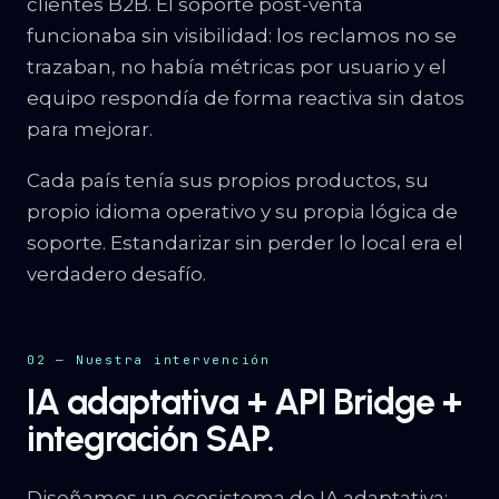
clientes B2B. El soporte post-venta
funcionaba sin visibilidad: los reclamos no se
trazaban, no había métricas por usuario y el
equipo respondía de forma reactiva sin datos
para mejorar.
Cada país tenía sus propios productos, su
propio idioma operativo y su propia lógica de
soporte. Estandarizar sin perder lo local era el
verdadero desafío.
02 — Nuestra intervención
IA adaptativa + API Bridge +
integración SAP.
Diseñamos un ecosistema de IA adaptativa: