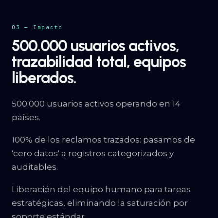
03 — Impacto
500.000 usuarios activos,
trazabilidad total, equipos
liberados.
500.000 usuarios activos operando en 14
países.
100% de los reclamos trazados: pasamos de
'cero datos' a registros categorizados y
auditables.
Liberación del equipo humano para tareas
estratégicas, eliminando la saturación por
soporte estándar.