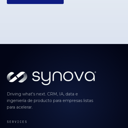
Driving what's next. CRM, IA, data e
ingeniería de producto para empresas listas
para acelerar.
SERVICES