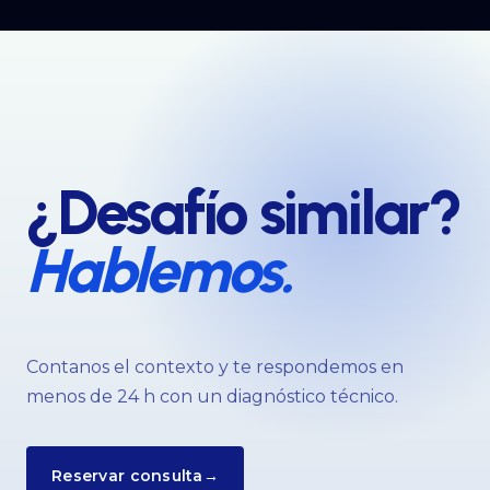
¿Desafío similar?
Hablemos.
Contanos el contexto y te respondemos en
menos de 24 h con un diagnóstico técnico.
Reservar consulta
→