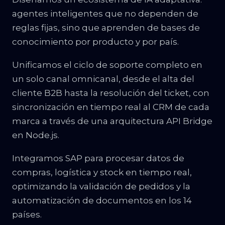
agentes inteligentes que no dependen de
reglas fijas, sino que aprenden de bases de
conocimiento por producto y por país.
Unificamos el ciclo de soporte completo en
un solo canal omnicanal, desde el alta del
cliente B2B hasta la resolución del ticket, con
sincronización en tiempo real al CRM de cada
marca a través de una arquitectura API Bridge
en Node.js.
Integramos SAP para procesar datos de
compras, logística y stock en tiempo real,
optimizando la validación de pedidos y la
automatización de documentos en los 14
países.