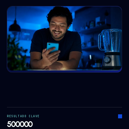
RESULTADO CLAVE
500000