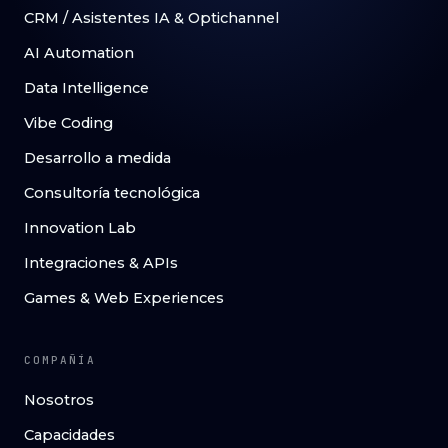
CRM / Asistentes IA & Optichannel
AI Automation
Data Intelligence
Vibe Coding
Desarrollo a medida
Consultoría tecnológica
Innovation Lab
Integraciones & APIs
Games & Web Experiences
COMPAÑÍA
Nosotros
Capacidades